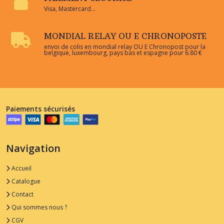
Visa, Mastercard...
MONDIAL RELAY OU E CHRONOPOSTE
envoi de colis en mondial relay OU E Chronopost pour la
belgique, luxembourg, pays bas et espagne pour 6.80 €
Paiements sécurisés
Navigation
Accueil
Catalogue
Contact
Qui sommes nous ?
CGV