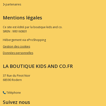
partenaires
Mentions légales
Ce site est édité par la boutique kids and co.
SIREN : 995160801
Hébergement via eProShopping
Gestion des cookies
Données personnelles
LA BOUTIQUE KIDS AND CO.FR
37 Rue du Pinot Noir
68590
Rodern
Téléphone
Suivez nous