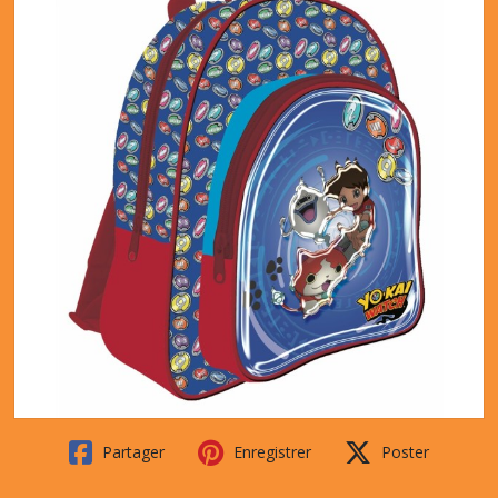
Partager
Enregistrer
Poster