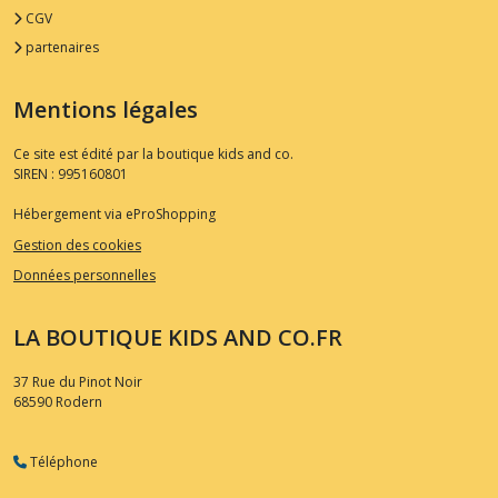
CGV
partenaires
Mentions légales
Ce site est édité par la boutique kids and co.
SIREN : 995160801
Hébergement via eProShopping
Gestion des cookies
Données personnelles
LA BOUTIQUE KIDS AND CO.FR
37 Rue du Pinot Noir
68590
Rodern
Téléphone