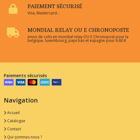
PAIEMENT SÉCURISÉ
Visa, Mastercard...
MONDIAL RELAY OU E CHRONOPOSTE
envoi de colis en mondial relay OU E Chronopost pour la
belgique, luxembourg, pays bas et espagne pour 6.80 €
Paiements sécurisés
Navigation
Accueil
Catalogue
Contact
Qui sommes nous ?