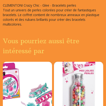
CLEMENTONI Crazy Chic - Glee - Bracelets perles
Tout un univers de perles colorées pour créer de fantastiques
bracelets. Le coffret contient de nombreux anneaux en plastique
colorés et des rubans brillants pour créer des bracelets
multicolores.
Vous pourriez aussi être
intéressé par