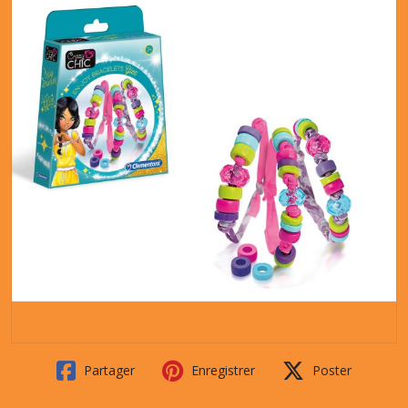
Partager
Enregistrer
Poster