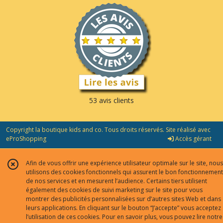
53 avis clients
Copyright la boutique kids and co. Tous droits réservés. Site réalisé avec
eProShopping
Accès gérant
Afin de vous offrir une expérience utilisateur optimale sur le site, nous
utilisons des cookies fonctionnels qui assurent le bon fonctionnement
de nos services et en mesurent l’audience. Certains tiers utilisent
également des cookies de suivi marketing sur le site pour vous
montrer des publicités personnalisées sur d’autres sites Web et dans
leurs applications. En cliquant sur le bouton “J’accepte” vous acceptez
l’utilisation de ces cookies. Pour en savoir plus, vous pouvez lire notre