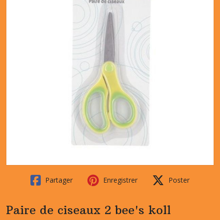
Partager
Enregistrer
Poster
Paire de ciseaux 2 bee's koll