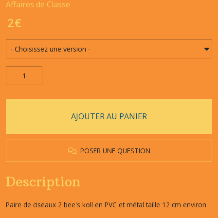
Affaires de Classe
2
€
AJOUTER AU PANIER
POSER UNE QUESTION
Description
Paire de ciseaux 2 bee's koll en PVC et métal taille 12 cm environ