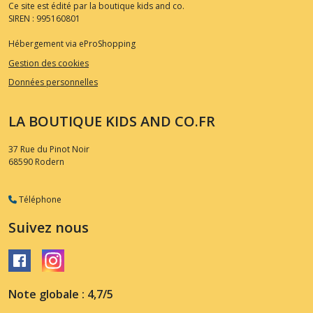
Ce site est édité par la boutique kids and co.
SIREN : 995160801
Hébergement via eProShopping
Gestion des cookies
Données personnelles
LA BOUTIQUE KIDS AND CO.FR
37 Rue du Pinot Noir
68590
Rodern
Téléphone
Suivez nous
Note globale : 4,7/5