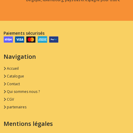
Paiements sécurisés
Navigation
Accueil
Catalogue
Contact
Qui sommes nous ?
CGV
partenaires
Mentions légales