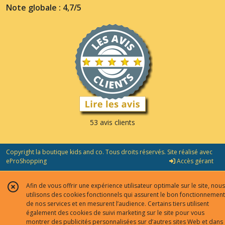
Note globale : 4,7/5
53 avis clients
Copyright la boutique kids and co. Tous droits réservés. Site réalisé avec
eProShopping
Accès gérant
Afin de vous offrir une expérience utilisateur optimale sur le site, nous
utilisons des cookies fonctionnels qui assurent le bon fonctionnement
de nos services et en mesurent l’audience. Certains tiers utilisent
également des cookies de suivi marketing sur le site pour vous
montrer des publicités personnalisées sur d’autres sites Web et dans