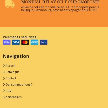
MONDIAL RELAY OU E CHRONOPOSTE
envoi de colis en mondial relay OU E Chronopost pour la
belgique, luxembourg, pays bas et espagne pour 6.80 €
Paiements sécurisés
Navigation
Accueil
Catalogue
Contact
Qui sommes nous ?
CGV
partenaires