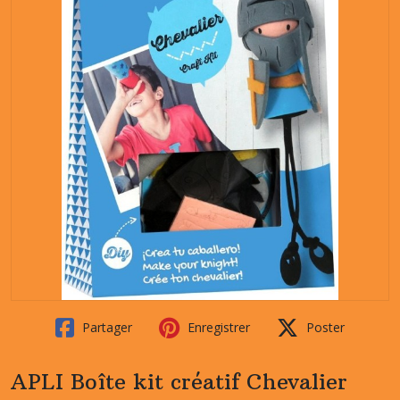
Partager
Enregistrer
Poster
APLI Boîte kit créatif Chevalier