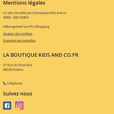
Mentions légales
Ce site est édité par la boutique kids and co.
SIREN : 995160801
Hébergement via eProShopping
Gestion des cookies
Données personnelles
LA BOUTIQUE KIDS AND CO.FR
37 Rue du Pinot Noir
68590
Rodern
Téléphone
Suivez nous