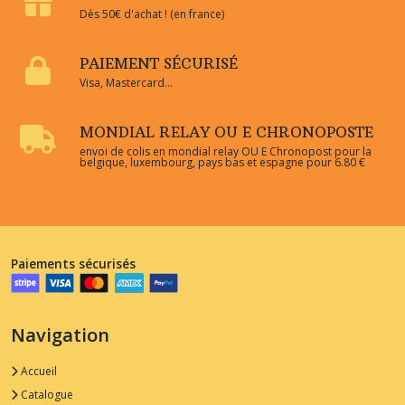
Dès 50€ d'achat ! (en france)
PAIEMENT SÉCURISÉ
Visa, Mastercard...
MONDIAL RELAY OU E CHRONOPOSTE
envoi de colis en mondial relay OU E Chronopost pour la
belgique, luxembourg, pays bas et espagne pour 6.80 €
Paiements sécurisés
Navigation
Accueil
Catalogue