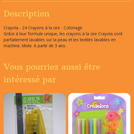
Description
Crayola - 24 Crayons à la cire - Coloriage
Grâce à leur formule unique, les crayons à la cire Crayola sont
parfaitement lavables sur la peau et les textiles lavables en
machine. Mixte. A partir de 3 ans.
Vous pourriez aussi être
intéressé par