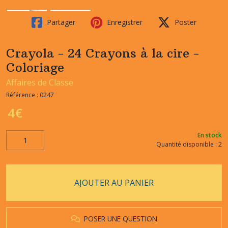
Partager
Enregistrer
Poster
Crayola - 24 Crayons à la cire -
Coloriage
Affaires de Classe
Référence :
0247
4
€
En stock
Quantité disponible : 2
AJOUTER AU PANIER
POSER UNE QUESTION