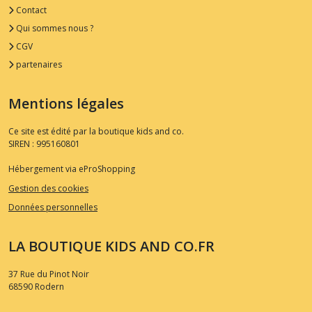
Contact
Qui sommes nous ?
CGV
partenaires
Mentions légales
Ce site est édité par la boutique kids and co.
SIREN : 995160801
Hébergement via eProShopping
Gestion des cookies
Données personnelles
LA BOUTIQUE KIDS AND CO.FR
37 Rue du Pinot Noir
68590
Rodern