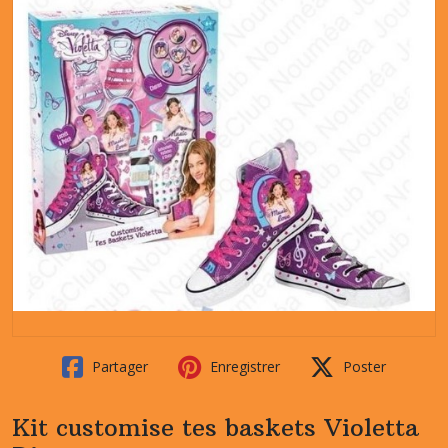
Partager
Enregistrer
Poster
Kit customise tes baskets Violetta