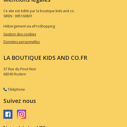
Ce site est édité par la boutique kids and co.
SIREN : 995160801
Hébergement via eProShopping
Gestion des cookies
Données personnelles
LA BOUTIQUE KIDS AND CO.FR
37 Rue du Pinot Noir
68590
Rodern
Téléphone
Suivez nous