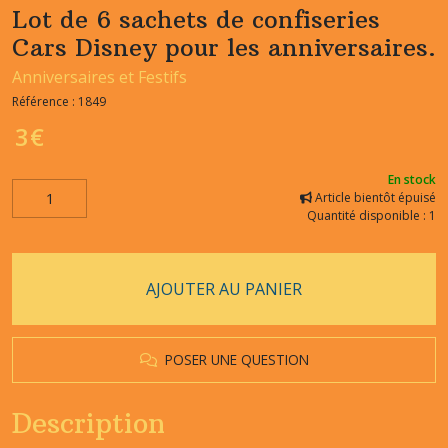
Lot de 6 sachets de confiseries
Cars Disney pour les anniversaires.
Anniversaires et Festifs
Référence :
1849
3
€
En stock
Article bientôt épuisé
Quantité disponible : 1
AJOUTER AU PANIER
POSER UNE QUESTION
Description