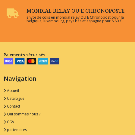
MONDIAL RELAY OU E CHRONOPOSTE
envoi de colis en mondial relay OU E Chronopost pour la
belgique, luxembourg, pays bas et espagne pour 6.80 €
Paiements sécurisés
Navigation
Accueil
Catalogue
Contact
Qui sommes nous ?
CGV
partenaires