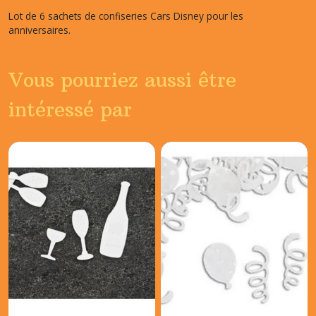
Lot de 6 sachets de confiseries Cars Disney pour les
anniversaires.
Vous pourriez aussi être
intéressé par