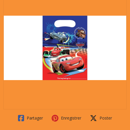
Partager
Enregistrer
Poster