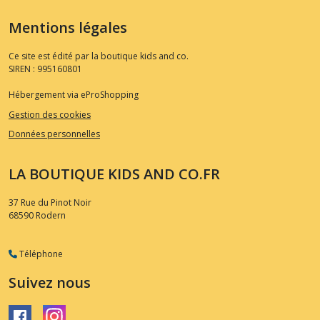
Mentions légales
Ce site est édité par la boutique kids and co.
SIREN : 995160801
Hébergement via eProShopping
Gestion des cookies
Données personnelles
LA BOUTIQUE KIDS AND CO.FR
37 Rue du Pinot Noir
68590
Rodern
Téléphone
Suivez nous