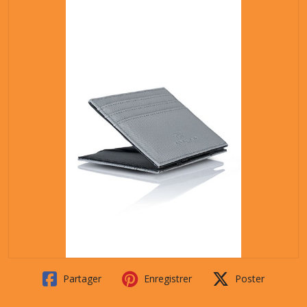
Partager
Enregistrer
Poster