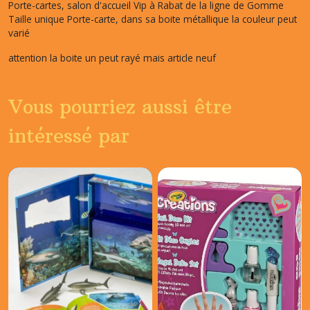
Porte-cartes, salon d'accueil Vip à Rabat de la ligne de Gomme
Taille unique Porte-carte, dans sa boite métallique la couleur peut
varié
attention la boite un peut rayé mais article neuf
Vous pourriez aussi être
intéressé par