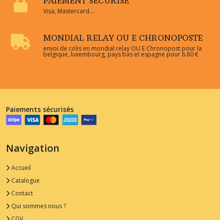
PAIEMENT SÉCURISÉ
Visa, Mastercard...
MONDIAL RELAY OU E CHRONOPOSTE
envoi de colis en mondial relay OU E Chronopost pour la
belgique, luxembourg, pays bas et espagne pour 6.80 €
Paiements sécurisés
Navigation
Accueil
Catalogue
Contact
Qui sommes nous ?
CGV