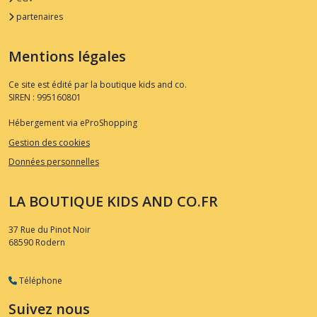
partenaires
Mentions légales
Ce site est édité par la boutique kids and co.
SIREN : 995160801
Hébergement via eProShopping
Gestion des cookies
Données personnelles
LA BOUTIQUE KIDS AND CO.FR
37 Rue du Pinot Noir
68590
Rodern
Téléphone
Suivez nous