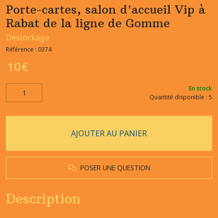
Porte-cartes, salon d'accueil Vip à
Rabat de la ligne de Gomme
Destockage
Référence :
0374
10
€
En stock
Quantité disponible : 5
AJOUTER AU PANIER
POSER UNE QUESTION
Description