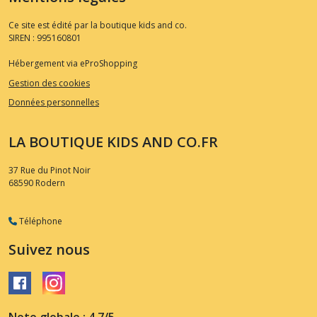
Ce site est édité par la boutique kids and co.
SIREN : 995160801
Hébergement via eProShopping
Gestion des cookies
Données personnelles
LA BOUTIQUE KIDS AND CO.FR
37 Rue du Pinot Noir
68590
Rodern
Téléphone
Suivez nous