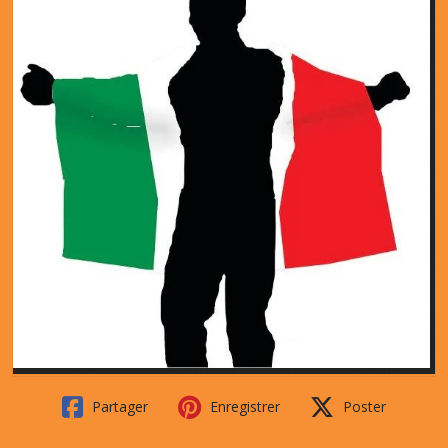
Partager
Enregistrer
Poster