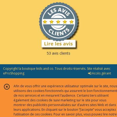
53 avis clients
Copyright la boutique kids and co. Tous droits réservés. Site réalisé avec
eProShopping
Accès gérant
Afin de vous offrir une expérience utilisateur optimale sur le site, nous
utilisons des cookies fonctionnels qui assurent le bon fonctionnement
de nos services et en mesurent l’audience. Certains tiers utilisent
également des cookies de suivi marketing sur le site pour vous
montrer des publicités personnalisées sur d’autres sites Web et dans
leurs applications. En cliquant sur le bouton “J’accepte” vous acceptez
l’utilisation de ces cookies. Pour en savoir plus, vous pouvez lire notre