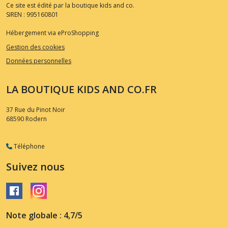
Ce site est édité par la boutique kids and co.
SIREN : 995160801
Hébergement via eProShopping
Gestion des cookies
Données personnelles
LA BOUTIQUE KIDS AND CO.FR
37 Rue du Pinot Noir
68590
Rodern
Téléphone
Suivez nous
Note globale : 4,7/5