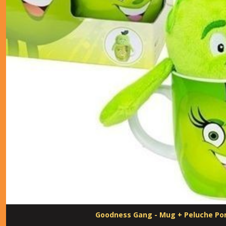
Goodness Gang - Mug + Peluche 