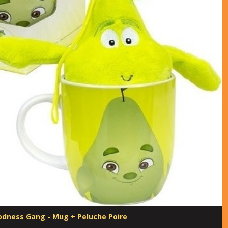
dness Gang - Mug + Peluche Poire