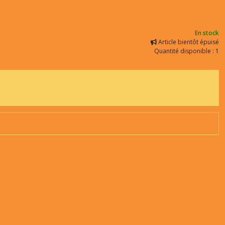
En stock
Article bientôt épuisé
Quantité disponible : 1