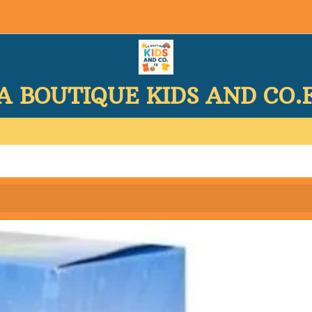
A BOUTIQUE KIDS AND CO.