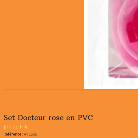
Set Docteur rose en PVC
Jouets Fille
Référence :
418866