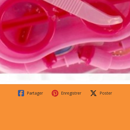
Partager
Enregistrer
Poster