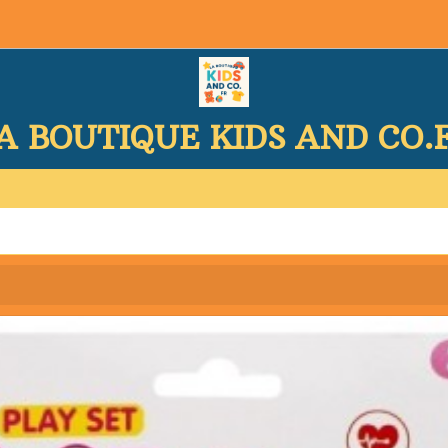
A BOUTIQUE KIDS AND CO.