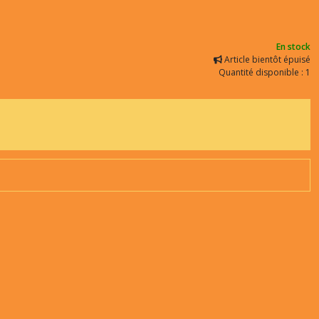
En stock
Article bientôt épuisé
Quantité disponible : 1