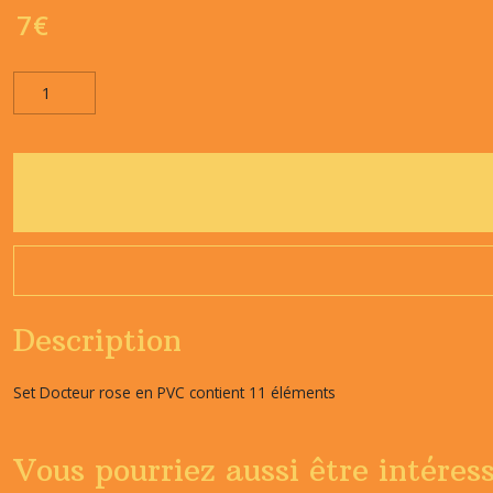
7
€
Description
Set Docteur rose en PVC contient 11 éléments
Vous pourriez aussi être intéres