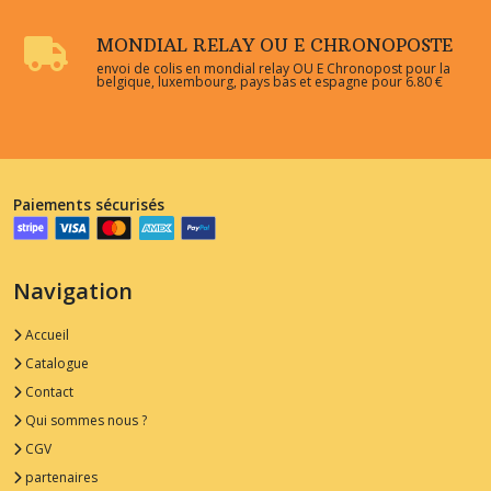
MONDIAL RELAY OU E CHRONOPOSTE
envoi de colis en mondial relay OU E Chronopost pour la
belgique, luxembourg, pays bas et espagne pour 6.80 €
Paiements sécurisés
Navigation
Accueil
Catalogue
Contact
Qui sommes nous ?
CGV
partenaires