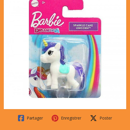
Partager
Enregistrer
Poster