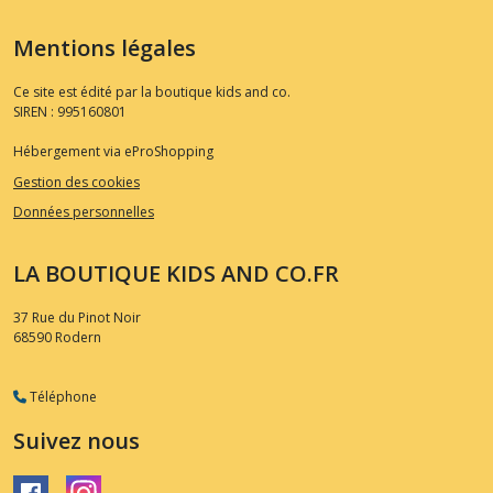
Mentions légales
Ce site est édité par la boutique kids and co.
SIREN : 995160801
Hébergement via eProShopping
Gestion des cookies
Données personnelles
LA BOUTIQUE KIDS AND CO.FR
37 Rue du Pinot Noir
68590
Rodern
Téléphone
Suivez nous