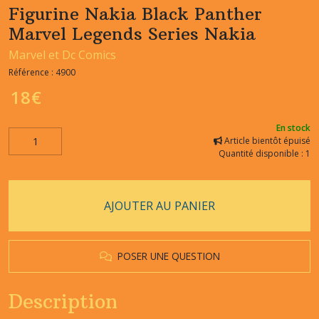
Figurine Nakia Black Panther
Marvel Legends Series Nakia
Marvel et Dc Comics
Référence :
4900
18
€
En stock
Article bientôt épuisé
Quantité disponible : 1
AJOUTER AU PANIER
POSER UNE QUESTION
Description