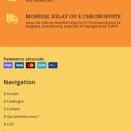
Visa, Mastercard...
MONDIAL RELAY OU E CHRONOPOSTE
envoi de colis en mondial relay OU E Chronopost pour la
belgique, luxembourg, pays bas et espagne pour 6.80 €
Paiements sécurisés
Navigation
Accueil
Catalogue
Contact
Qui sommes nous ?
CGV