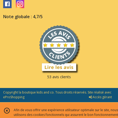
Note globale : 4,7/5
53 avis clients
Copyright la boutique kids and co. Tous droits réservés. Site réalisé avec
eProShopping
Accès gérant
Afin de vous offrir une expérience utilisateur optimale sur le site, nous
utilisons des cookies fonctionnels qui assurent le bon fonctionnement