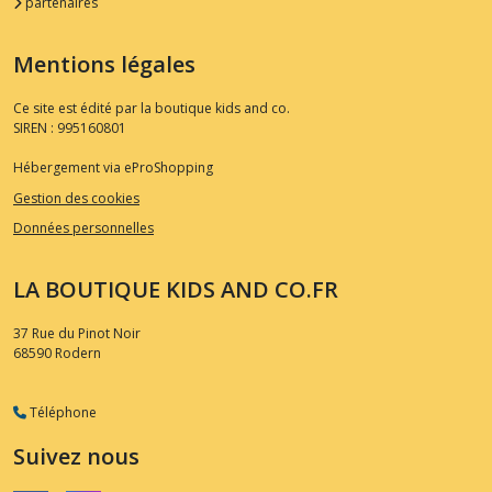
partenaires
Mentions légales
Ce site est édité par la boutique kids and co.
SIREN : 995160801
Hébergement via eProShopping
Gestion des cookies
Données personnelles
LA BOUTIQUE KIDS AND CO.FR
37 Rue du Pinot Noir
68590
Rodern
Téléphone
Suivez nous