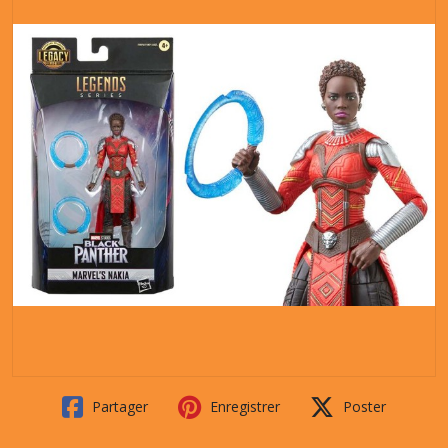
Partager
Enregistrer
Poster