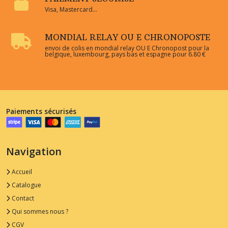
Visa, Mastercard...
MONDIAL RELAY OU E CHRONOPOSTE
envoi de colis en mondial relay OU E Chronopost pour la
belgique, luxembourg, pays bas et espagne pour 6.80 €
Paiements sécurisés
Navigation
Accueil
Catalogue
Contact
Qui sommes nous ?
CGV