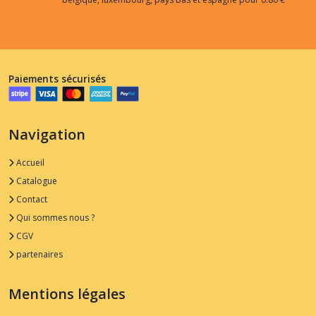
Paiements sécurisés
Navigation
Accueil
Catalogue
Contact
Qui sommes nous ?
CGV
partenaires
Mentions légales