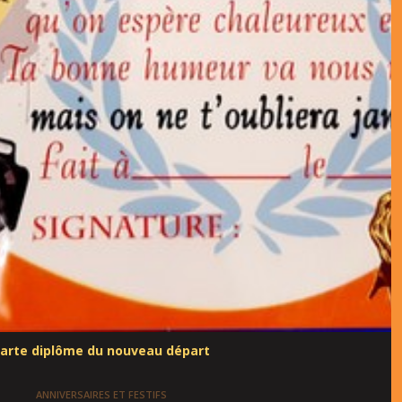
arte diplôme du nouveau départ
ANNIVERSAIRES ET FESTIFS