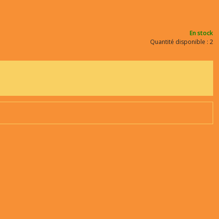
En stock
Quantité disponible : 2