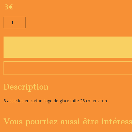
3
€
Description
8 assiettes en carton l'age de glace taille 23 cm environ
Vous pourriez aussi être intéres