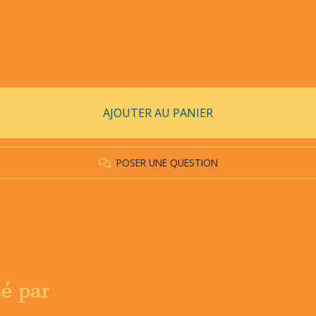
AJOUTER AU PANIER
POSER UNE QUESTION
sé par