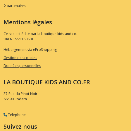
partenaires
Mentions légales
Ce site est édité par la boutique kids and co.
SIREN : 995160801
Hébergement via eProShopping
Gestion des cookies
Données personnelles
LA BOUTIQUE KIDS AND CO.FR
37 Rue du Pinot Noir
68590
Rodern
Téléphone
Suivez nous