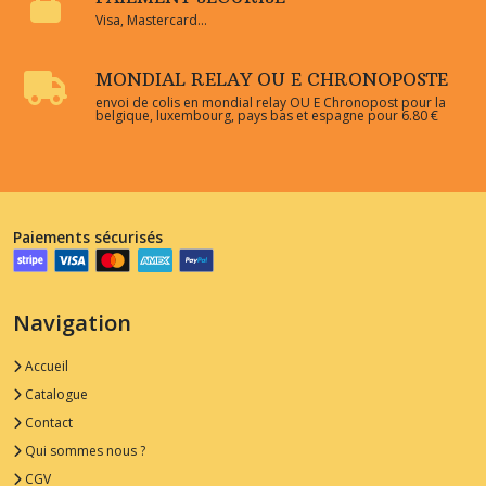
Visa, Mastercard...
MONDIAL RELAY OU E CHRONOPOSTE
envoi de colis en mondial relay OU E Chronopost pour la
belgique, luxembourg, pays bas et espagne pour 6.80 €
Paiements sécurisés
Navigation
Accueil
Catalogue
Contact
Qui sommes nous ?
CGV