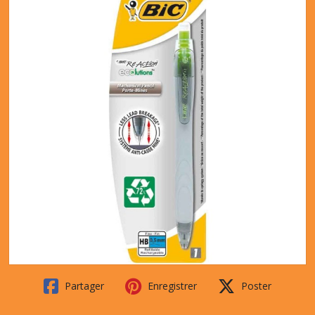
Partager
Enregistrer
Poster