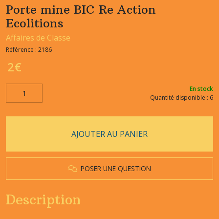
Porte mine BIC Re Action
Ecolitions
Affaires de Classe
Référence :
2186
2
€
En stock
Quantité disponible : 6
AJOUTER AU PANIER
POSER UNE QUESTION
Description