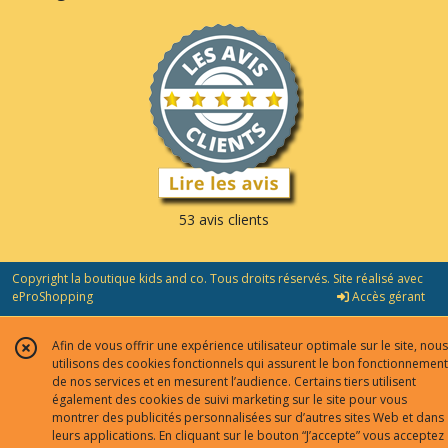
53 avis clients
Copyright la boutique kids and co. Tous droits réservés. Site réalisé avec
eProShopping
Accès gérant
Afin de vous offrir une expérience utilisateur optimale sur le site, nous
utilisons des cookies fonctionnels qui assurent le bon fonctionnement
de nos services et en mesurent l’audience. Certains tiers utilisent
également des cookies de suivi marketing sur le site pour vous
montrer des publicités personnalisées sur d’autres sites Web et dans
leurs applications. En cliquant sur le bouton “J’accepte” vous acceptez