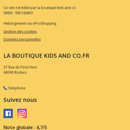
Ce site est édité par la boutique kids and co.
SIREN : 995160801
Hébergement via eProShopping
Gestion des cookies
Données personnelles
LA BOUTIQUE KIDS AND CO.FR
37 Rue du Pinot Noir
68590
Rodern
Téléphone
Suivez nous
Note globale : 4,7/5