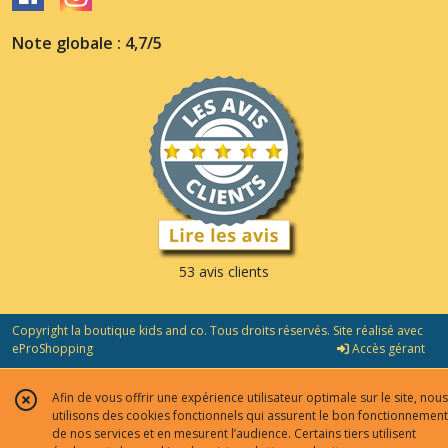
Note globale : 4,7/5
53 avis clients
Copyright la boutique kids and co. Tous droits réservés. Site réalisé avec
eProShopping
Accès gérant
Afin de vous offrir une expérience utilisateur optimale sur le site, nous
utilisons des cookies fonctionnels qui assurent le bon fonctionnement
de nos services et en mesurent l’audience. Certains tiers utilisent