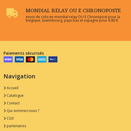
MONDIAL RELAY OU E CHRONOPOSTE
envoi de colis en mondial relay OU E Chronopost pour la
belgique, luxembourg, pays bas et espagne pour 6.80 €
Paiements sécurisés
Navigation
Accueil
Catalogue
Contact
Qui sommes nous ?
CGV
partenaires