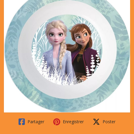
Partager
Enregistrer
Poster