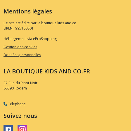
Mentions légales
Ce site est édité par la boutique kids and co.
SIREN : 995160801
Hébergement via eProShopping
Gestion des cookies
Données personnelles
LA BOUTIQUE KIDS AND CO.FR
37 Rue du Pinot Noir
68590
Rodern
Téléphone
Suivez nous