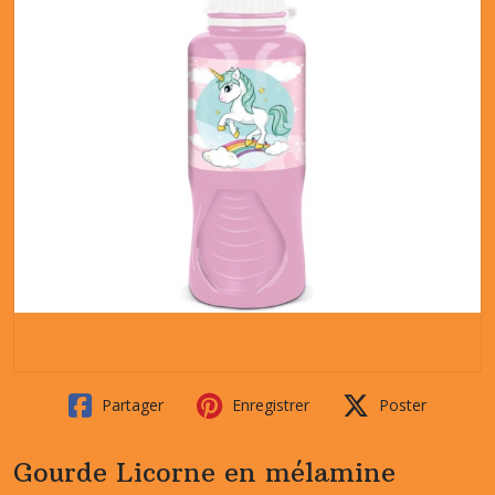
Partager
Enregistrer
Poster
Gourde Licorne en mélamine