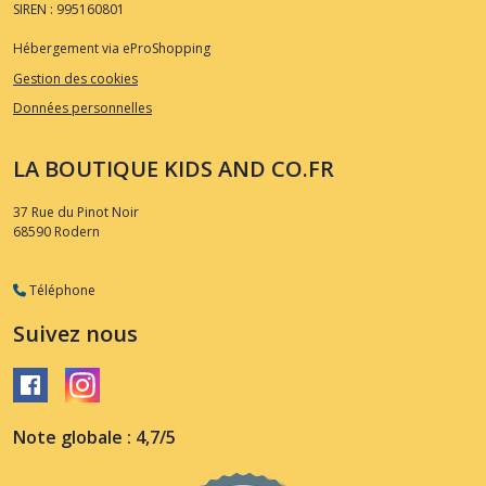
SIREN : 995160801
Hébergement via eProShopping
Gestion des cookies
Données personnelles
LA BOUTIQUE KIDS AND CO.FR
37 Rue du Pinot Noir
68590
Rodern
Téléphone
Suivez nous
Note globale : 4,7/5