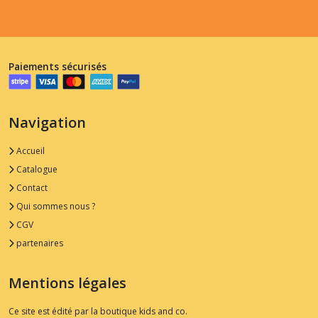
Paiements sécurisés
Navigation
Accueil
Catalogue
Contact
Qui sommes nous ?
CGV
partenaires
Mentions légales
Ce site est édité par la boutique kids and co.