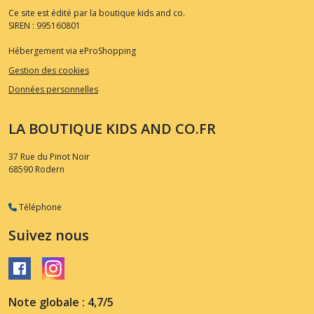
Ce site est édité par la boutique kids and co.
SIREN : 995160801
Hébergement via eProShopping
Gestion des cookies
Données personnelles
LA BOUTIQUE KIDS AND CO.FR
37 Rue du Pinot Noir
68590
Rodern
Téléphone
Suivez nous
Note globale : 4,7/5