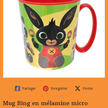
Partager
Enregistrer
Poster
Mug Bing en mélamine micro