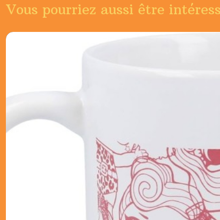
Vous pourriez aussi être intéres