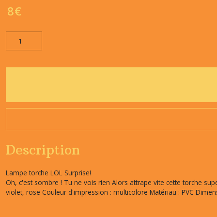
8
€
Description
Lampe torche LOL Surprise!
Oh, c'est sombre ! Tu ne vois rien Alors attrape vite cette torche sup
violet, rose Couleur d'impression : multicolore Matériau : PVC Dimen