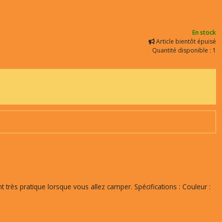
En stock
Article bientôt épuisé
Quantité disponible : 1
nt très pratique lorsque vous allez camper. Spécifications : Couleur :