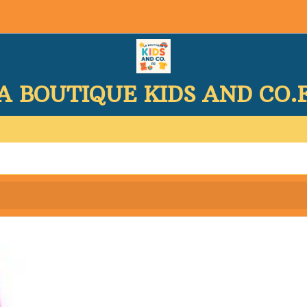
A BOUTIQUE KIDS AND CO.