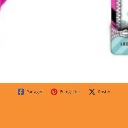
Partager
Enregistrer
Poster