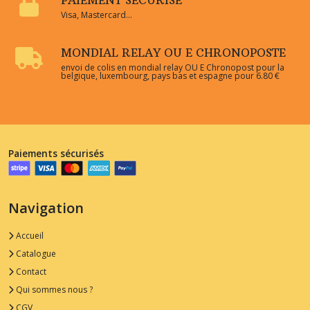
PAIEMENT SÉCURISÉ
Visa, Mastercard...
MONDIAL RELAY OU E CHRONOPOSTE
envoi de colis en mondial relay OU E Chronopost pour la
belgique, luxembourg, pays bas et espagne pour 6.80 €
Paiements sécurisés
Navigation
Accueil
Catalogue
Contact
Qui sommes nous ?
CGV