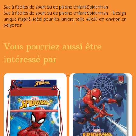
Sac à ficelles de sport ou de piscine enfant Spiderman
Sac à ficelles de sport ou de piscine enfant Spiderman ! Design
unique inspiré, idéal pour les juniors. taille 40x30 cm environ en
polyester
Vous pourriez aussi être
intéressé par