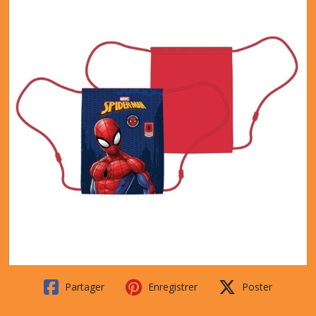
Partager
Enregistrer
Poster