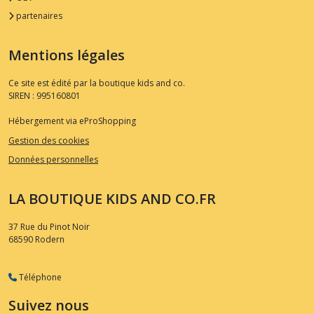
partenaires
Mentions légales
Ce site est édité par la boutique kids and co.
SIREN : 995160801
Hébergement via eProShopping
Gestion des cookies
Données personnelles
LA BOUTIQUE KIDS AND CO.FR
37 Rue du Pinot Noir
68590
Rodern
Téléphone
Suivez nous