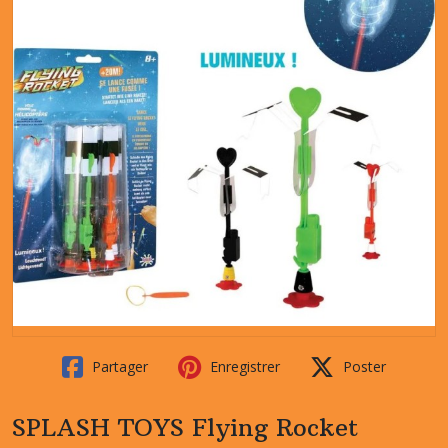
Partager
Enregistrer
Poster
SPLASH TOYS Flying Rocket