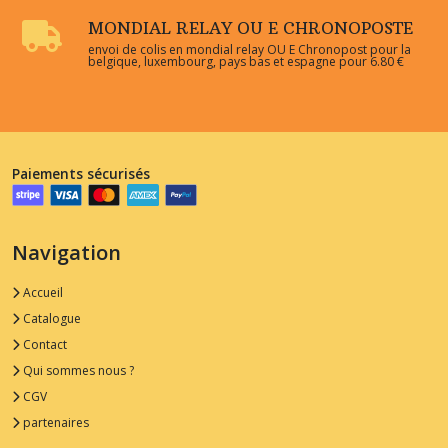
MONDIAL RELAY OU E CHRONOPOSTE
envoi de colis en mondial relay OU E Chronopost pour la
belgique, luxembourg, pays bas et espagne pour 6.80 €
Paiements sécurisés
Navigation
Accueil
Catalogue
Contact
Qui sommes nous ?
CGV
partenaires