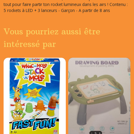
tout pour faire partir ton rocket lumineux dans les airs ! Contenu :
5 rockets à LED + 3 lanceurs - Garçon - A partir de 8 ans
Vous pourriez aussi être
intéressé par