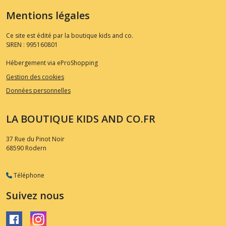
Mentions légales
Ce site est édité par la boutique kids and co.
SIREN : 995160801
Hébergement via eProShopping
Gestion des cookies
Données personnelles
LA BOUTIQUE KIDS AND CO.FR
37 Rue du Pinot Noir
68590
Rodern
Téléphone
Suivez nous