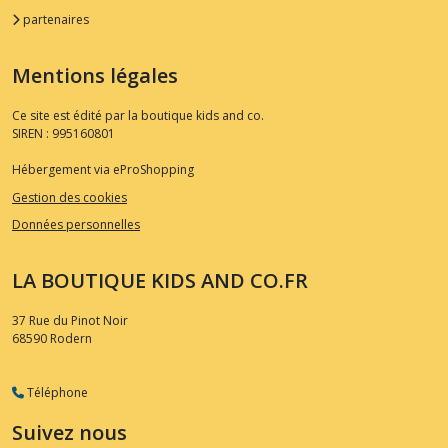
partenaires
Mentions légales
Ce site est édité par la boutique kids and co.
SIREN : 995160801
Hébergement via eProShopping
Gestion des cookies
Données personnelles
LA BOUTIQUE KIDS AND CO.FR
37 Rue du Pinot Noir
68590
Rodern
Téléphone
Suivez nous