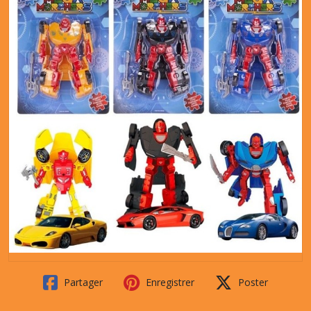
Partager
Enregistrer
Poster