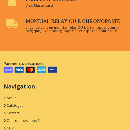
Visa, Mastercard...
MONDIAL RELAY OU E CHRONOPOSTE
envoi de colis en mondial relay OU E Chronopost pour la
belgique, luxembourg, pays bas et espagne pour 6.80 €
Paiements sécurisés
Navigation
Accueil
Catalogue
Contact
Qui sommes nous ?
CGV