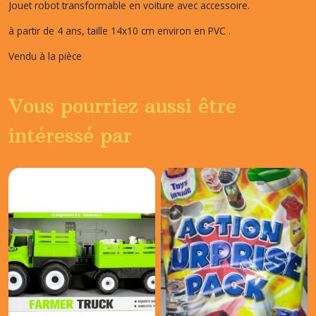
Jouet robot transformable en voiture avec accessoire.
à partir de 4 ans, taille 14x10 cm environ en PVC .
Vendu à la pièce
Vous pourriez aussi être
intéressé par