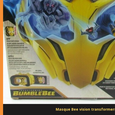
Masque Bee vision transformer