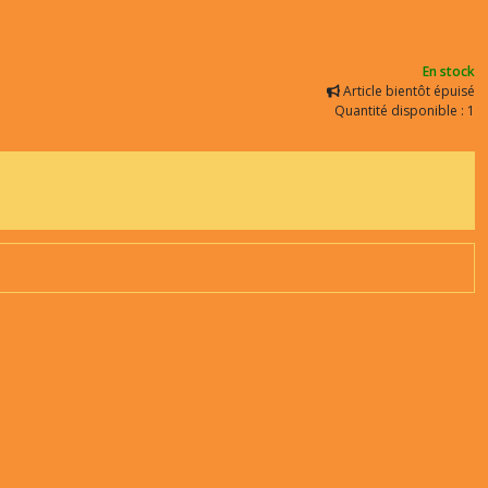
En stock
Article bientôt épuisé
Quantité disponible : 1