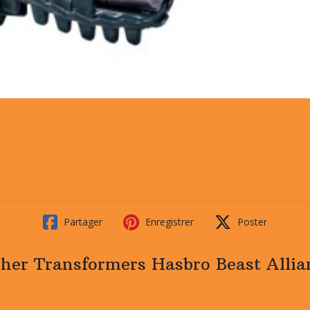
Partager
Enregistrer
Poster
cher Transformers Hasbro Beast Allia