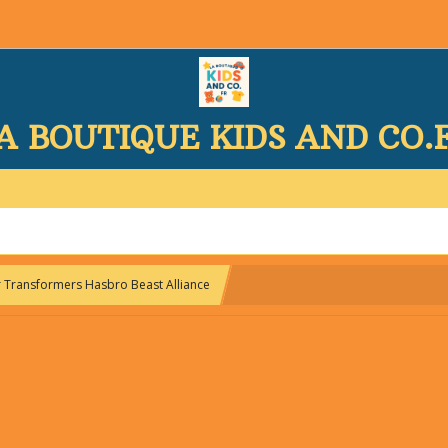
A BOUTIQUE KIDS AND CO.
r Transformers Hasbro Beast Alliance