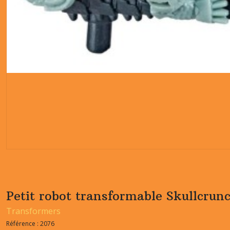
Petit robot transformable Skullcrun
Transformers
Référence :
2076