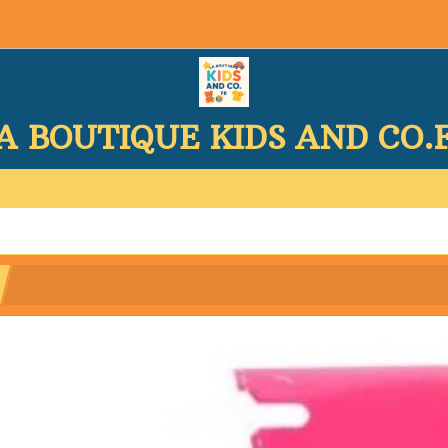
A BOUTIQUE KIDS AND CO.