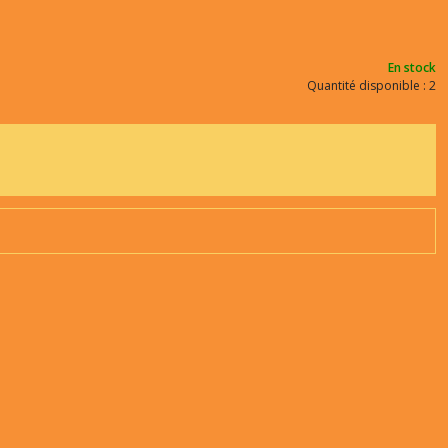
En stock
Quantité disponible : 2