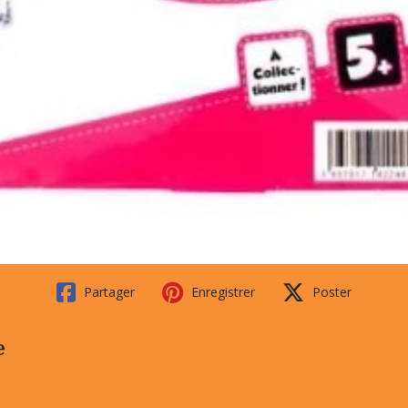
Partager
Enregistrer
Poster
e