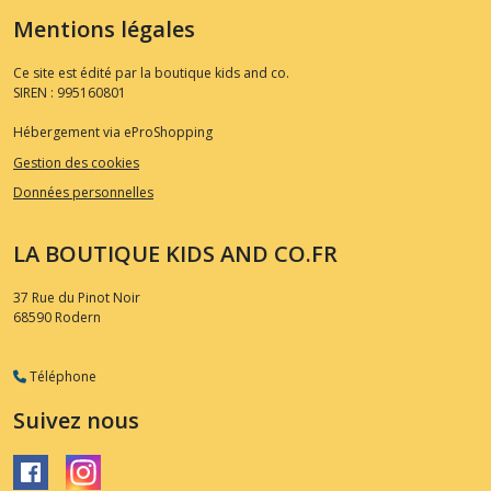
Mentions légales
Ce site est édité par la boutique kids and co.
SIREN : 995160801
Hébergement via eProShopping
Gestion des cookies
Données personnelles
LA BOUTIQUE KIDS AND CO.FR
37 Rue du Pinot Noir
68590
Rodern
Téléphone
Suivez nous