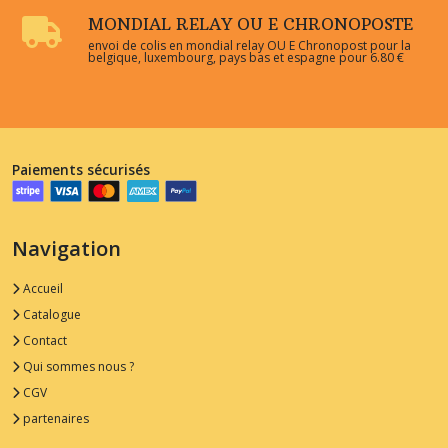
MONDIAL RELAY OU E CHRONOPOSTE
envoi de colis en mondial relay OU E Chronopost pour la
belgique, luxembourg, pays bas et espagne pour 6.80 €
Paiements sécurisés
Navigation
Accueil
Catalogue
Contact
Qui sommes nous ?
CGV
partenaires