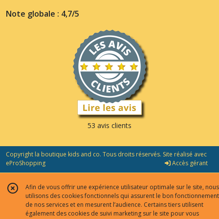
Note globale : 4,7/5
53 avis clients
Copyright la boutique kids and co. Tous droits réservés. Site réalisé avec
eProShopping
Accès gérant
Afin de vous offrir une expérience utilisateur optimale sur le site, nous
utilisons des cookies fonctionnels qui assurent le bon fonctionnement
de nos services et en mesurent l’audience. Certains tiers utilisent
également des cookies de suivi marketing sur le site pour vous