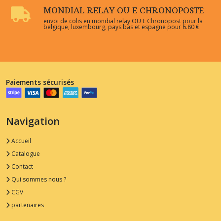
MONDIAL RELAY OU E CHRONOPOSTE
envoi de colis en mondial relay OU E Chronopost pour la
belgique, luxembourg, pays bas et espagne pour 6.80 €
Paiements sécurisés
Navigation
Accueil
Catalogue
Contact
Qui sommes nous ?
CGV
partenaires