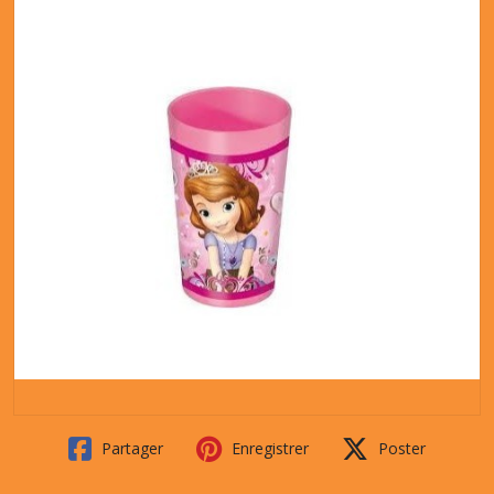
Partager
Enregistrer
Poster