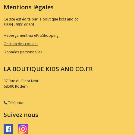
Mentions légales
Ce site est édité par la boutique kids and co.
SIREN : 995160801
Hébergement via eProShopping
Gestion des cookies
Données personnelles
LA BOUTIQUE KIDS AND CO.FR
37 Rue du Pinot Noir
68590
Rodern
Téléphone
Suivez nous