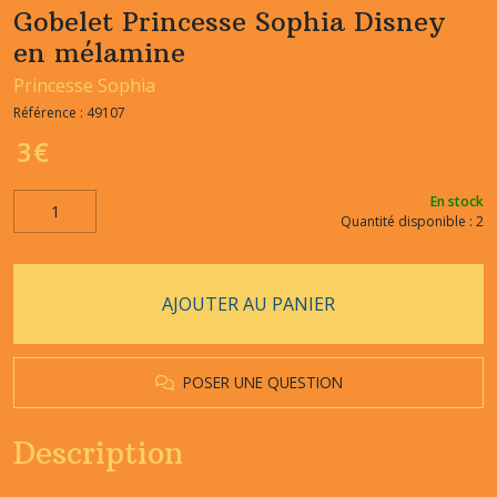
Gobelet Princesse Sophia Disney
en mélamine
Princesse Sophia
Référence :
49107
3
€
En stock
Quantité disponible : 2
AJOUTER AU PANIER
POSER UNE QUESTION
Description