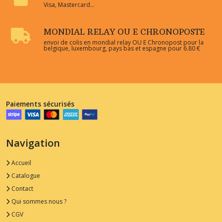
Visa, Mastercard...
MONDIAL RELAY OU E CHRONOPOSTE
envoi de colis en mondial relay OU E Chronopost pour la
belgique, luxembourg, pays bas et espagne pour 6.80 €
Paiements sécurisés
Navigation
Accueil
Catalogue
Contact
Qui sommes nous ?
CGV