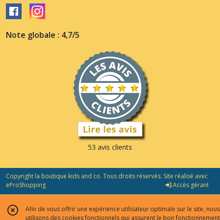
Note globale : 4,7/5
53 avis clients
Copyright la boutique kids and co. Tous droits réservés. Site réalisé avec
eProShopping
Accès gérant
Afin de vous offrir une expérience utilisateur optimale sur le site, nous
utilisons des cookies fonctionnels qui assurent le bon fonctionnement