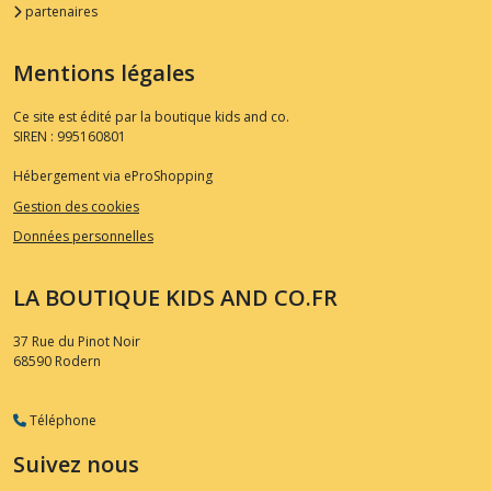
partenaires
Mentions légales
Ce site est édité par la boutique kids and co.
SIREN : 995160801
Hébergement via eProShopping
Gestion des cookies
Données personnelles
LA BOUTIQUE KIDS AND CO.FR
37 Rue du Pinot Noir
68590
Rodern
Téléphone
Suivez nous