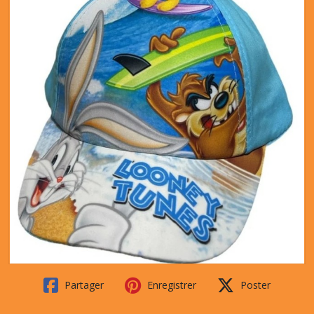
Partager
Enregistrer
Poster