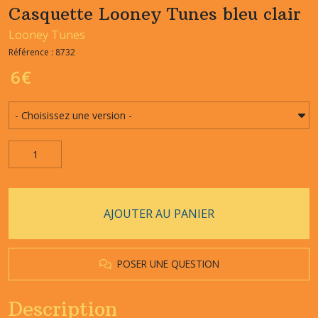
Casquette Looney Tunes bleu clair
Looney Tunes
Référence : 8732
6
€
AJOUTER AU PANIER
POSER UNE QUESTION
Description