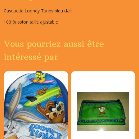
Casquette Looney Tunes bleu clair
100 % coton taille ajustable
Vous pourriez aussi être
intéressé par