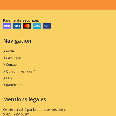
Paiements sécurisés
Navigation
Accueil
Catalogue
Contact
Qui sommes nous ?
CGV
partenaires
Mentions légales
Ce site est édité par la boutique kids and co.
SIREN : 995160801