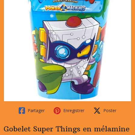
Partager
Enregistrer
Poster
Gobelet Super Things en mélamine