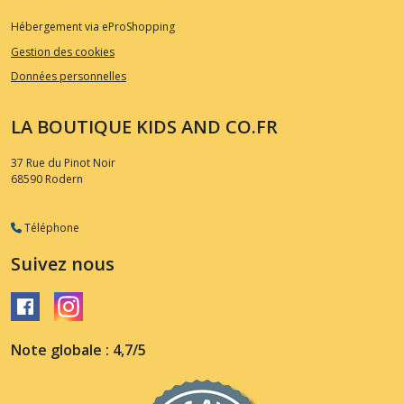
Hébergement via eProShopping
Gestion des cookies
Données personnelles
LA BOUTIQUE KIDS AND CO.FR
37 Rue du Pinot Noir
68590
Rodern
Téléphone
Suivez nous
Note globale : 4,7/5