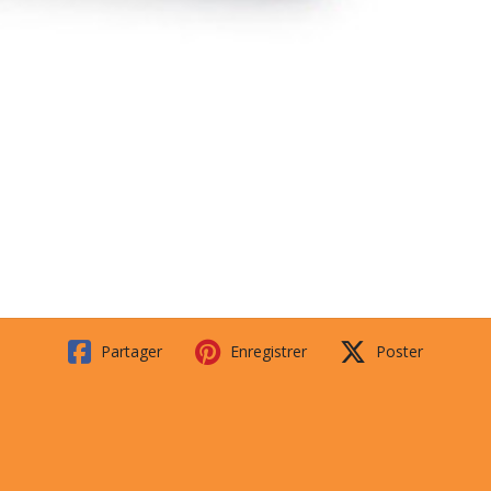
Partager
Enregistrer
Poster