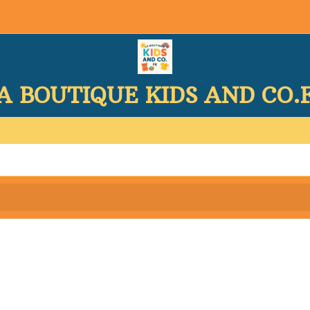
A BOUTIQUE KIDS AND CO.