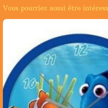
Vous pourriez aussi être intéres