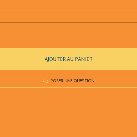
AJOUTER AU PANIER
POSER UNE QUESTION