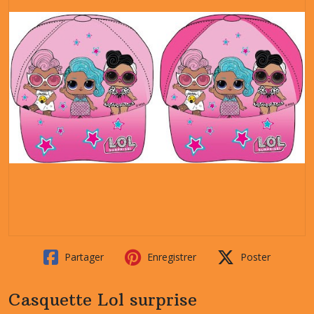
Partager
Enregistrer
Poster
Casquette Lol surprise