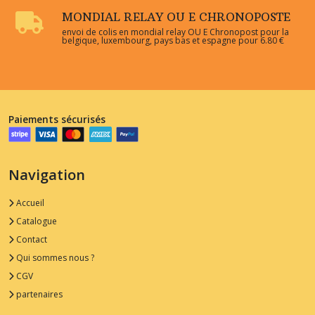
MONDIAL RELAY OU E CHRONOPOSTE
envoi de colis en mondial relay OU E Chronopost pour la
belgique, luxembourg, pays bas et espagne pour 6.80 €
Paiements sécurisés
Navigation
Accueil
Catalogue
Contact
Qui sommes nous ?
CGV
partenaires