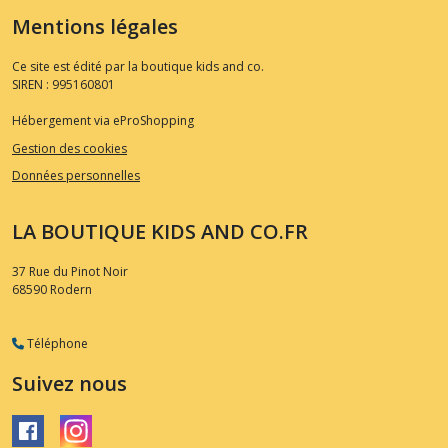
Mentions légales
Ce site est édité par la boutique kids and co.
SIREN : 995160801
Hébergement via eProShopping
Gestion des cookies
Données personnelles
LA BOUTIQUE KIDS AND CO.FR
37 Rue du Pinot Noir
68590
Rodern
Téléphone
Suivez nous