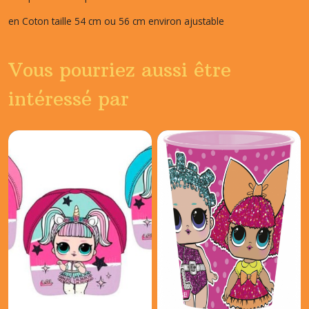
en Coton taille 54 cm ou 56 cm environ ajustable
Vous pourriez aussi être
intéressé par