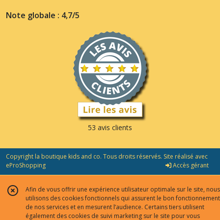
Note globale : 4,7/5
53 avis clients
Copyright la boutique kids and co. Tous droits réservés. Site réalisé avec
eProShopping
Accès gérant
Afin de vous offrir une expérience utilisateur optimale sur le site, nous
utilisons des cookies fonctionnels qui assurent le bon fonctionnement
de nos services et en mesurent l’audience. Certains tiers utilisent
également des cookies de suivi marketing sur le site pour vous