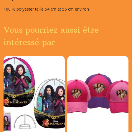
100 % polyester taille 54 cm et 56 cm environ
Vous pourriez aussi être
intéressé par