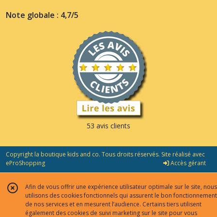
Note globale : 4,7/5
53 avis clients
Copyright la boutique kids and co. Tous droits réservés. Site réalisé avec
eProShopping
Accès gérant
Afin de vous offrir une expérience utilisateur optimale sur le site, nous
utilisons des cookies fonctionnels qui assurent le bon fonctionnement
de nos services et en mesurent l’audience. Certains tiers utilisent
également des cookies de suivi marketing sur le site pour vous