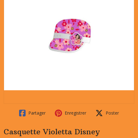
Partager
Enregistrer
Poster
Casquette Violetta Disney