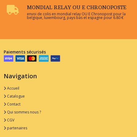
MONDIAL RELAY OU E CHRONOPOSTE
envoi de colis en mondial relay OU E Chronopost pour la
belgique, luxembourg, pays bas et espagne pour 6.80 €
Paiements sécurisés
Navigation
Accueil
Catalogue
Contact
Qui sommes nous ?
CGV
partenaires