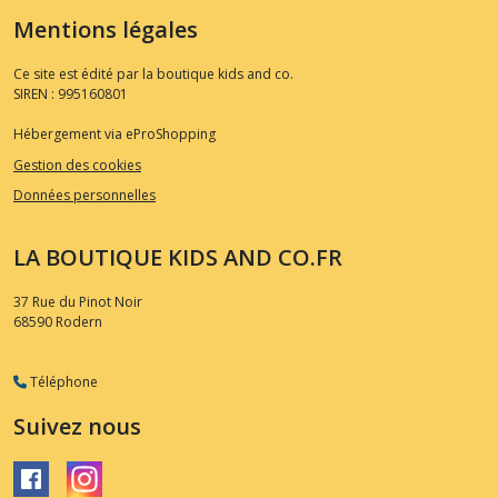
Mentions légales
Ce site est édité par la boutique kids and co.
SIREN : 995160801
Hébergement via eProShopping
Gestion des cookies
Données personnelles
LA BOUTIQUE KIDS AND CO.FR
37 Rue du Pinot Noir
68590
Rodern
Téléphone
Suivez nous