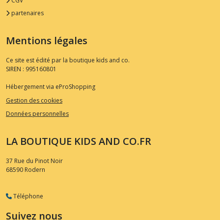
CGV
partenaires
Mentions légales
Ce site est édité par la boutique kids and co.
SIREN : 995160801
Hébergement via eProShopping
Gestion des cookies
Données personnelles
LA BOUTIQUE KIDS AND CO.FR
37 Rue du Pinot Noir
68590
Rodern
Téléphone
Suivez nous