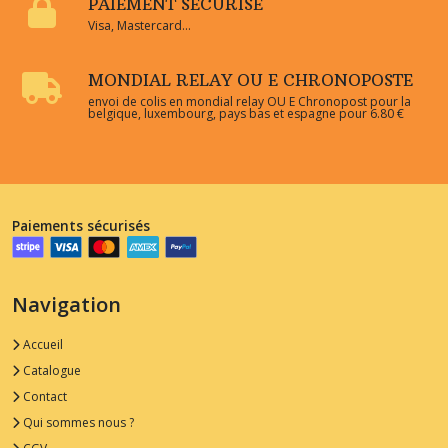
PAIEMENT SÉCURISÉ
Visa, Mastercard...
MONDIAL RELAY OU E CHRONOPOSTE
envoi de colis en mondial relay OU E Chronopost pour la
belgique, luxembourg, pays bas et espagne pour 6.80 €
Paiements sécurisés
Navigation
Accueil
Catalogue
Contact
Qui sommes nous ?