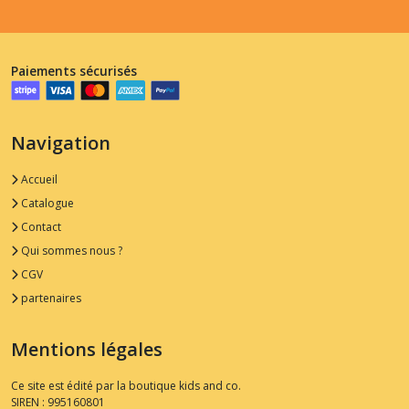
Paiements sécurisés
Navigation
Accueil
Catalogue
Contact
Qui sommes nous ?
CGV
partenaires
Mentions légales
Ce site est édité par la boutique kids and co.
SIREN : 995160801