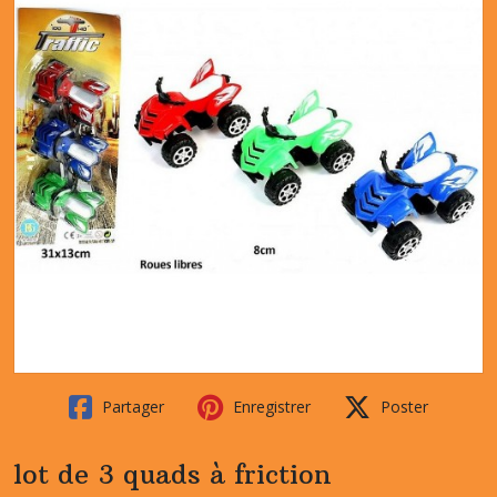
Partager
Enregistrer
Poster
lot de 3 quads à friction