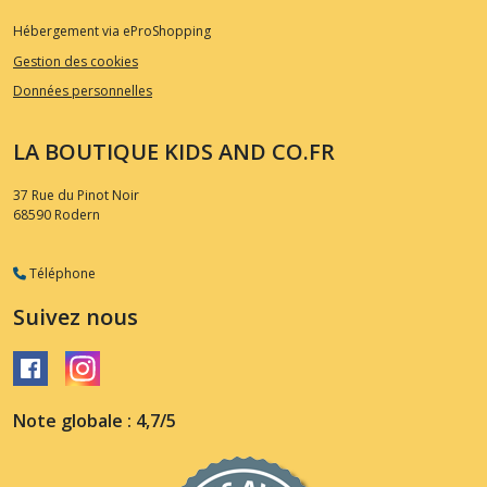
Hébergement via eProShopping
Gestion des cookies
Données personnelles
LA BOUTIQUE KIDS AND CO.FR
37 Rue du Pinot Noir
68590
Rodern
Téléphone
Suivez nous
Note globale : 4,7/5