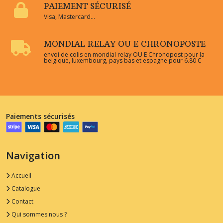
PAIEMENT SÉCURISÉ
Visa, Mastercard...
MONDIAL RELAY OU E CHRONOPOSTE
envoi de colis en mondial relay OU E Chronopost pour la
belgique, luxembourg, pays bas et espagne pour 6.80 €
Paiements sécurisés
Navigation
Accueil
Catalogue
Contact
Qui sommes nous ?