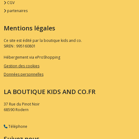
CGV
partenaires
Mentions légales
Ce site est édité par la boutique kids and co.
SIREN : 995160801
Hébergement via eProShopping
Gestion des cookies
Données personnelles
LA BOUTIQUE KIDS AND CO.FR
37 Rue du Pinot Noir
68590
Rodern
Téléphone
Suivez nous