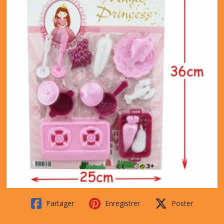
Partager
Enregistrer
Poster