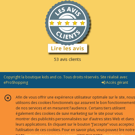
53 avis clients
Copyright la boutique kids and co. Tous droits réservés. Site réalisé avec
eProShopping
Accès gérant
Afin de vous offrir une expérience utilisateur optimale sur le site, nous
utilisons des cookies fonctionnels qui assurent le bon fonctionnement
de nos services et en mesurent l’audience. Certains tiers utilisent
également des cookies de suivi marketing sur le site pour vous
montrer des publicités personnalisées sur d’autres sites Web et dans
leurs applications. En cliquant sur le bouton “J’accepte” vous acceptez
l’utilisation de ces cookies. Pour en savoir plus, vous pouvez lire notre