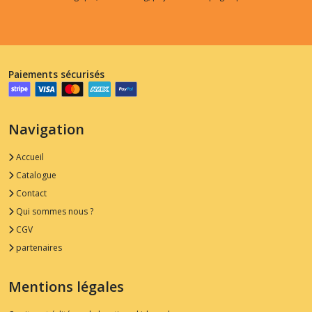
Paiements sécurisés
Navigation
Accueil
Catalogue
Contact
Qui sommes nous ?
CGV
partenaires
Mentions légales