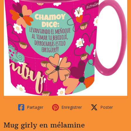
Partager
Enregistrer
Poster
Mug girly en mélamine