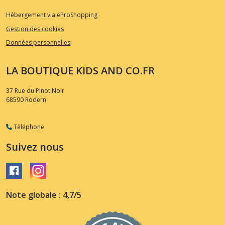
Hébergement via eProShopping
Gestion des cookies
Données personnelles
LA BOUTIQUE KIDS AND CO.FR
37 Rue du Pinot Noir
68590
Rodern
Téléphone
Suivez nous
Note globale : 4,7/5