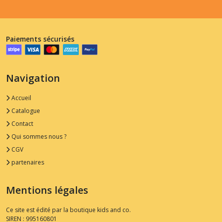
Paiements sécurisés
Navigation
Accueil
Catalogue
Contact
Qui sommes nous ?
CGV
partenaires
Mentions légales
Ce site est édité par la boutique kids and co.
SIREN : 995160801