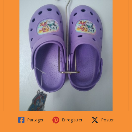
Partager
Enregistrer
Poster