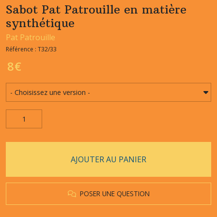
Sabot Pat Patrouille en matière
synthétique
Pat Patrouille
Référence : T32/33
8
€
AJOUTER AU PANIER
POSER UNE QUESTION