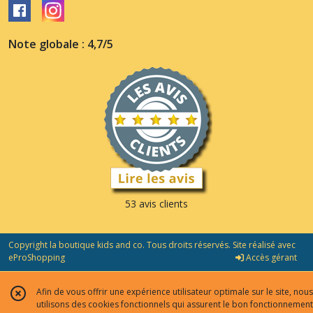
Note globale : 4,7/5
53 avis clients
Copyright la boutique kids and co. Tous droits réservés. Site réalisé avec
eProShopping
Accès gérant
Afin de vous offrir une expérience utilisateur optimale sur le site, nous
utilisons des cookies fonctionnels qui assurent le bon fonctionnement