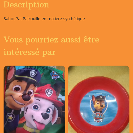
Description
Sabot Pat Patrouille en matière synthétique
Vous pourriez aussi être
intéressé par