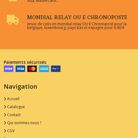
Visa, Mastercard...
MONDIAL RELAY OU E CHRONOPOSTE
envoi de colis en mondial relay OU E Chronopost pour la
belgique, luxembourg, pays bas et espagne pour 6.80 €
Paiements sécurisés
Navigation
Accueil
Catalogue
Contact
Qui sommes nous ?
CGV