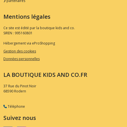
partenaires
Mentions légales
Ce site est édité par la boutique kids and co.
SIREN : 995160801
Hébergement via eProShopping
Gestion des cookies
Données personnelles
LA BOUTIQUE KIDS AND CO.FR
37 Rue du Pinot Noir
68590
Rodern
Téléphone
Suivez nous