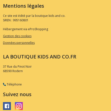
Mentions légales
Ce site est édité par la boutique kids and co.
SIREN : 995160801
Hébergement via eProShopping
Gestion des cookies
Données personnelles
LA BOUTIQUE KIDS AND CO.FR
37 Rue du Pinot Noir
68590
Rodern
Téléphone
Suivez nous