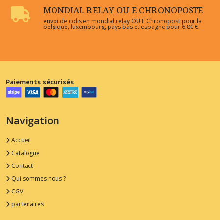
MONDIAL RELAY OU E CHRONOPOSTE
envoi de colis en mondial relay OU E Chronopost pour la
belgique, luxembourg, pays bas et espagne pour 6.80 €
Paiements sécurisés
Navigation
Accueil
Catalogue
Contact
Qui sommes nous ?
CGV
partenaires