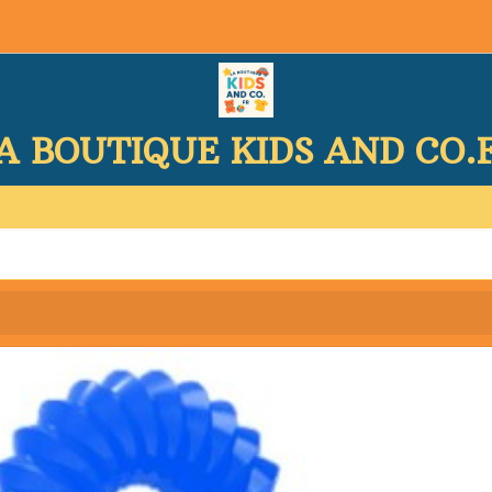
A BOUTIQUE KIDS AND CO.