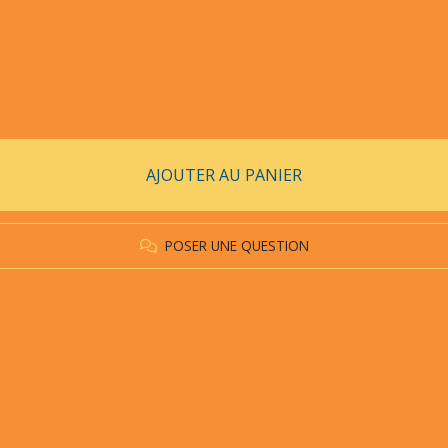
AJOUTER AU PANIER
POSER UNE QUESTION