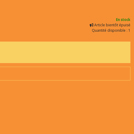
En stock
Article bientôt épuisé
Quantité disponible : 1