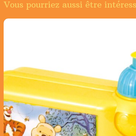
Vous pourriez aussi être intéres