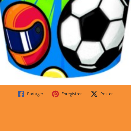
Partager
Enregistrer
Poster