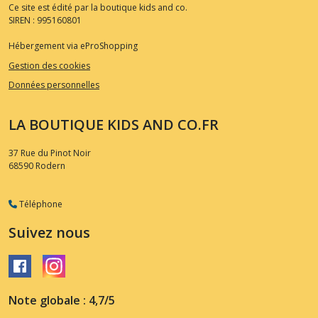
Ce site est édité par la boutique kids and co.
SIREN : 995160801
Hébergement via eProShopping
Gestion des cookies
Données personnelles
LA BOUTIQUE KIDS AND CO.FR
37 Rue du Pinot Noir
68590
Rodern
Téléphone
Suivez nous
Note globale : 4,7/5