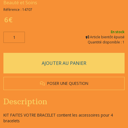
Beauté et Soins
Référence :
14707
6
€
En stock
Article bientôt épuisé
Quantité disponible : 1
AJOUTER AU PANIER
POSER UNE QUESTION
Description
KIT FAITES VOTRE BRACELET contient les accessoires pour 4
bracelets