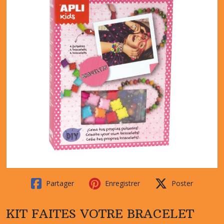
Partager
Enregistrer
Poster
KIT FAITES VOTRE BRACELET