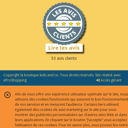
53 avis clients
Copyright la boutique kids and co. Tous droits réservés. Site réalisé avec
eProShopping
Accès gérant
Afin de vous offrir une expérience utilisateur optimale sur le site, nous
utilisons des cookies fonctionnels qui assurent le bon fonctionnement
de nos services et en mesurent l’audience. Certains tiers utilisent
également des cookies de suivi marketing sur le site pour vous
montrer des publicités personnalisées sur d’autres sites Web et dans
leurs applications. En cliquant sur le bouton “J’accepte” vous acceptez
l’utilisation de ces cookies. Pour en savoir plus, vous pouvez lire notre