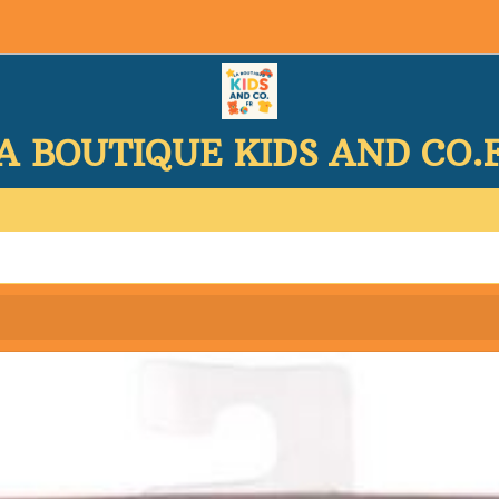
A BOUTIQUE KIDS AND CO.