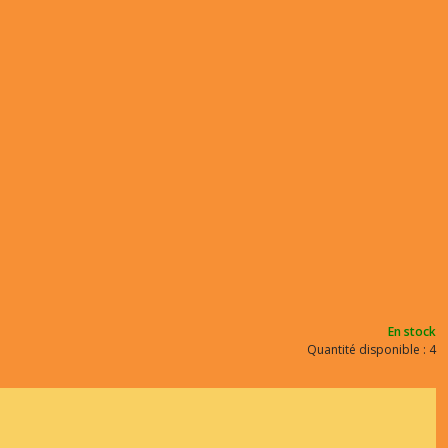
En stock
Quantité disponible : 4