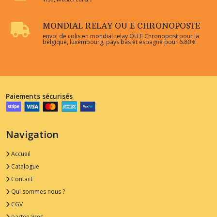
MONDIAL RELAY OU E CHRONOPOSTE
envoi de colis en mondial relay OU E Chronopost pour la
belgique, luxembourg, pays bas et espagne pour 6.80 €
Paiements sécurisés
Navigation
Accueil
Catalogue
Contact
Qui sommes nous ?
CGV
partenaires