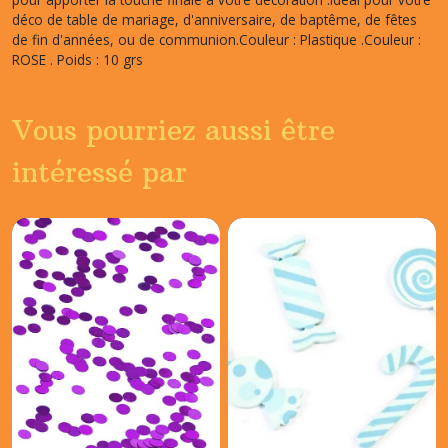
déco de table de mariage, d'anniversaire, de baptême, de fêtes
de fin d'années, ou de communion.Couleur : Plastique .Couleur :
ROSE . Poids : 10 grs
Vous pourriez aussi être
intéressé par