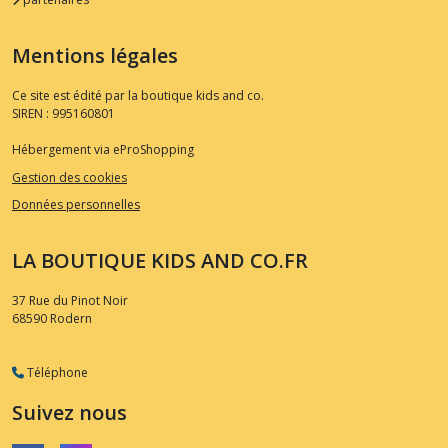
Mentions légales
Ce site est édité par la boutique kids and co.
SIREN : 995160801
Hébergement via eProShopping
Gestion des cookies
Données personnelles
LA BOUTIQUE KIDS AND CO.FR
37 Rue du Pinot Noir
68590
Rodern
Téléphone
Suivez nous