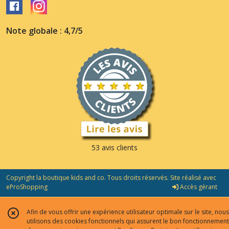
Note globale : 4,7/5
53 avis clients
Copyright la boutique kids and co. Tous droits réservés. Site réalisé avec
eProShopping
Accès gérant
Afin de vous offrir une expérience utilisateur optimale sur le site, nous
utilisons des cookies fonctionnels qui assurent le bon fonctionnement