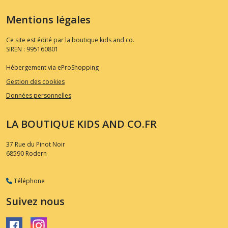
Mentions légales
Ce site est édité par la boutique kids and co.
SIREN : 995160801
Hébergement via eProShopping
Gestion des cookies
Données personnelles
LA BOUTIQUE KIDS AND CO.FR
37 Rue du Pinot Noir
68590
Rodern
Téléphone
Suivez nous