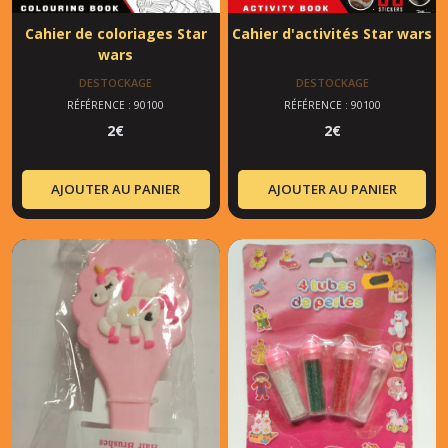
Cahier de coloriages Star
Cahier d'activités Star wars
wars
DESTOCKAGE
DESTOCKAGE
RÉFÉRENCE : 90100
RÉFÉRENCE : 90100
2
€
2
€
AJOUTER AU PANIER
AJOUTER AU PANIER