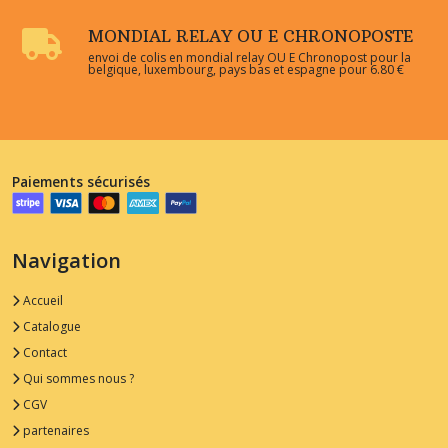
MONDIAL RELAY OU E CHRONOPOSTE
envoi de colis en mondial relay OU E Chronopost pour la
belgique, luxembourg, pays bas et espagne pour 6.80 €
Paiements sécurisés
Navigation
Accueil
Catalogue
Contact
Qui sommes nous ?
CGV
partenaires