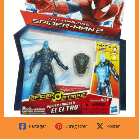
Partager
Enregistrer
Poster