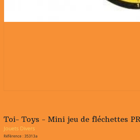
Toi- Toys - Mini jeu de fléchettes 
Jouets Divers
Référence :
35313a