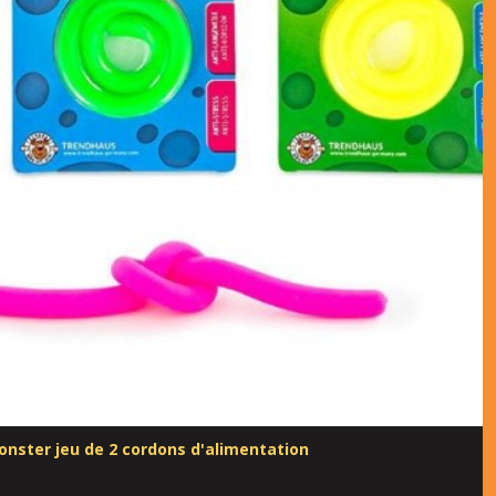
Monster jeu de 2 cordons d'alimentation