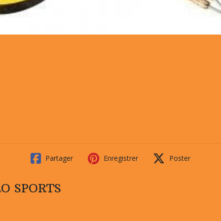
Partager
Enregistrer
Poster
PRO SPORTS