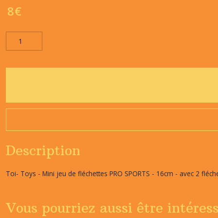
8
€
Description
Toi- Toys - Mini jeu de fléchettes PRO SPORTS - 16cm - avec 2 fléche
Vous pourriez aussi être intéres