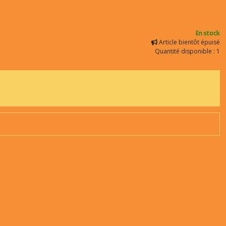
En stock
Article bientôt épuisé
Quantité disponible : 1