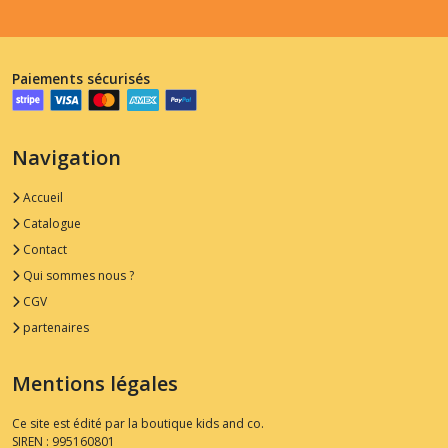
Paiements sécurisés
Navigation
Accueil
Catalogue
Contact
Qui sommes nous ?
CGV
partenaires
Mentions légales
Ce site est édité par la boutique kids and co.
SIREN : 995160801