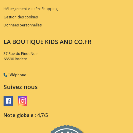
Hébergement via eProShopping
Gestion des cookies
Données personnelles
LA BOUTIQUE KIDS AND CO.FR
37 Rue du Pinot Noir
68590
Rodern
Téléphone
Suivez nous
Note globale : 4,7/5