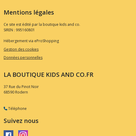
Mentions légales
Ce site est édité par la boutique kids and co.
SIREN : 995160801
Hébergement via eProShopping
Gestion des cookies
Données personnelles
LA BOUTIQUE KIDS AND CO.FR
37 Rue du Pinot Noir
68590
Rodern
Téléphone
Suivez nous