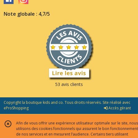
Note globale : 4,7/5
53 avis clients
Copyright la boutique kids and co. Tous droits réservés. Site réalisé avec
eProShopping
Accès gérant
Afin de vous offrir une expérience utilisateur optimale sur le site, nous
utilisons des cookies fonctionnels qui assurent le bon fonctionnement
de nos services et en mesurent l’audience. Certains tiers utilisent