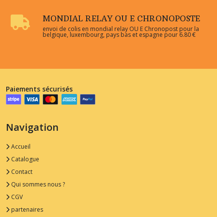
MONDIAL RELAY OU E CHRONOPOSTE
envoi de colis en mondial relay OU E Chronopost pour la
belgique, luxembourg, pays bas et espagne pour 6.80 €
Paiements sécurisés
Navigation
Accueil
Catalogue
Contact
Qui sommes nous ?
CGV
partenaires